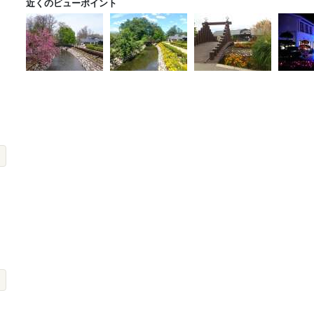
近くのビューポイント