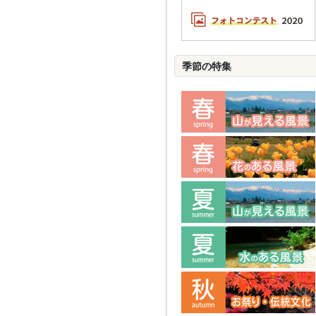
季節の特集