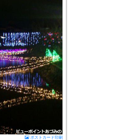
ポストカード印刷