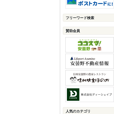
フリーワード検索
賛助会員
人気のカテゴリ