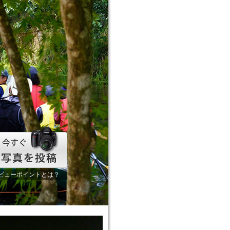
ビューポイントとは？