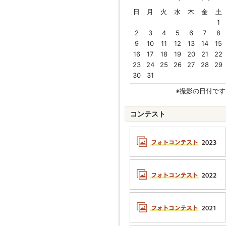
日
月
火
水
木
金
土
1
2
3
4
5
6
7
8
9
10
11
12
13
14
15
16
17
18
19
20
21
22
23
24
25
26
27
28
29
30
31
※撮影の日付です
コンテスト