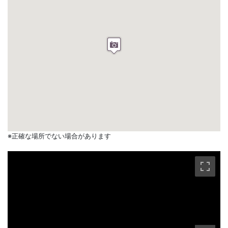
※正確な場所でない場合があります