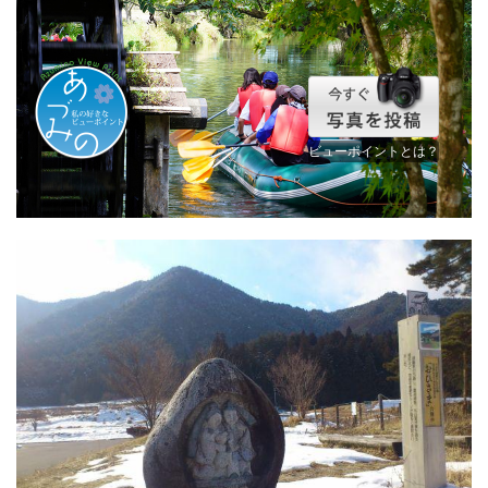
ビューポイントとは？