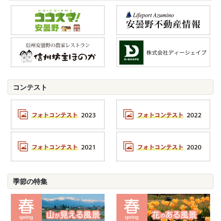
コンテスト
季節の特集