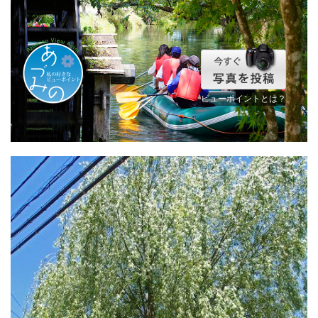
ビューポイントとは？