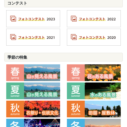
コンテスト
季節の特集