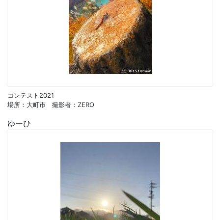
コンテスト2021
場所：大町市 撮影者：ZERO
ゆーひ