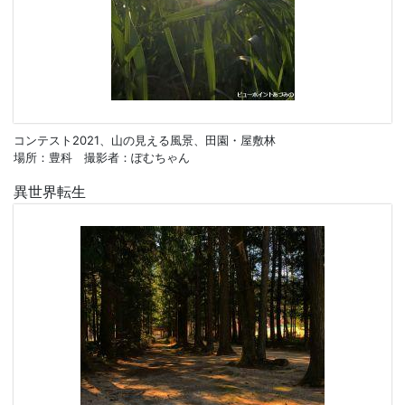
コンテスト2021、山の見える風景、田園・屋敷林
場所：豊科 撮影者：ぽむちゃん
異世界転生