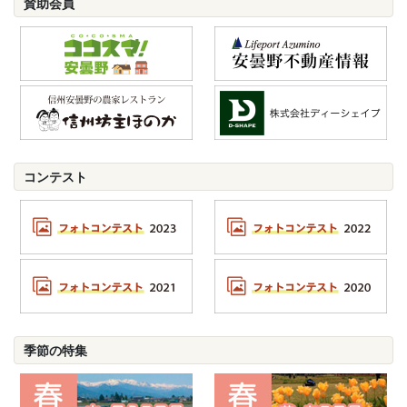
賛助会員
コンテスト
季節の特集