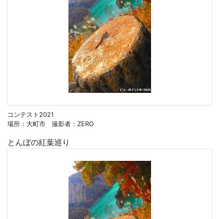
コンテスト2021
場所：大町市 撮影者：ZERO
とんぼの紅葉巡り