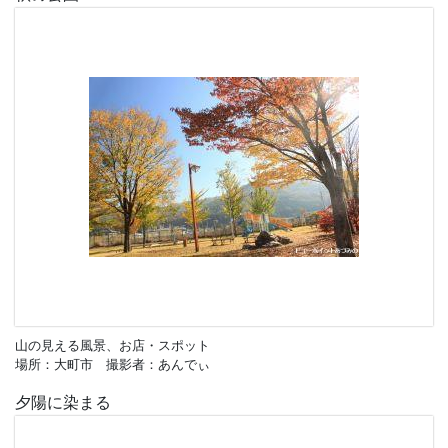
山の見える風景、お店・スポット
場所：大町市 撮影者：あんでぃ
夕陽に染まる