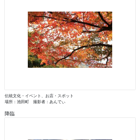
伝統文化・イベント、お店・スポット
場所：池田町 撮影者：あんでぃ
降臨