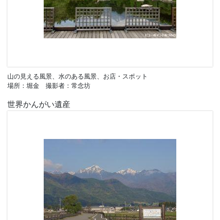
山の見える風景、水のある風景、お店・スポット
場所：堀金 撮影者：常念坊
世界かんがい遺産