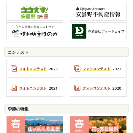
コンテスト
季節の特集