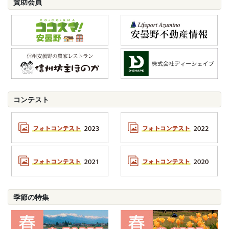
賛助会員
コンテスト
季節の特集