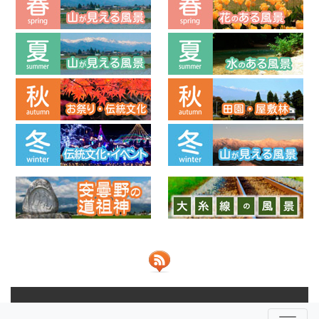
© 2013-2026 ビューポイントあづみの 共同運営：
NPO法人安