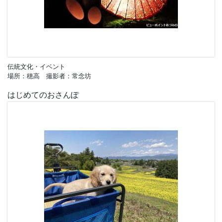
伝統文化・イベント
場所：穂高 撮影者：常念坊
はじめてのおさんぽ