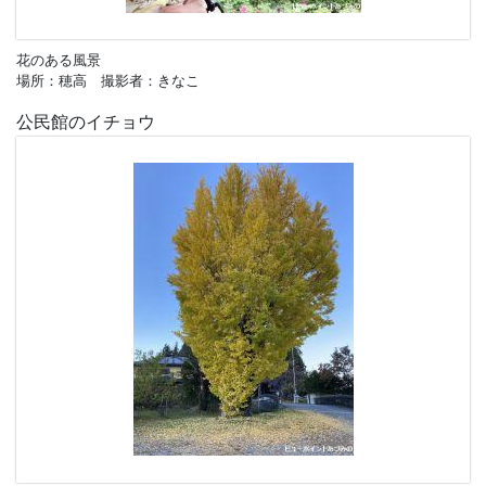
花のある風景
場所：穂高 撮影者：きなこ
公民館のイチョウ