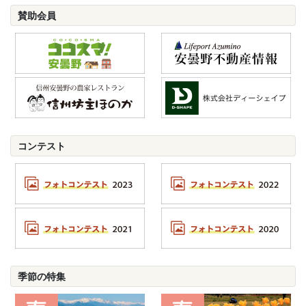
賛助会員
コンテスト
季節の特集