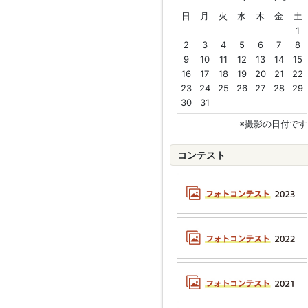
日
月
火
水
木
金
土
1
2
3
4
5
6
7
8
9
10
11
12
13
14
15
16
17
18
19
20
21
22
23
24
25
26
27
28
29
30
31
※撮影の日付です
コンテスト