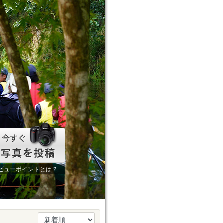
ビューポイントとは？