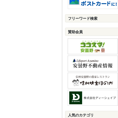
フリーワード検索
賛助会員
人気のカテゴリ