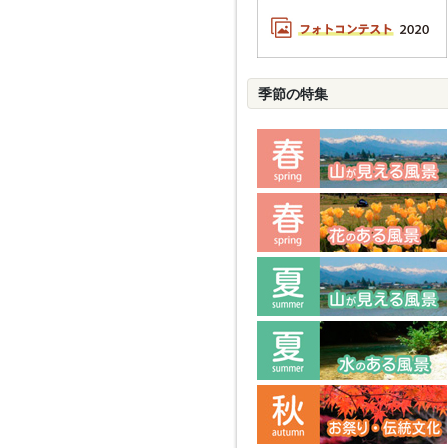
季節の特集