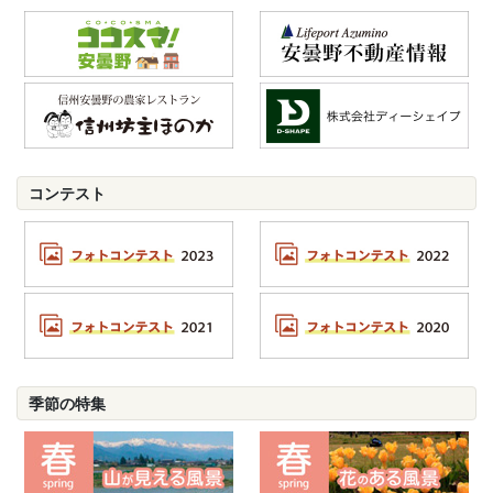
コンテスト
季節の特集