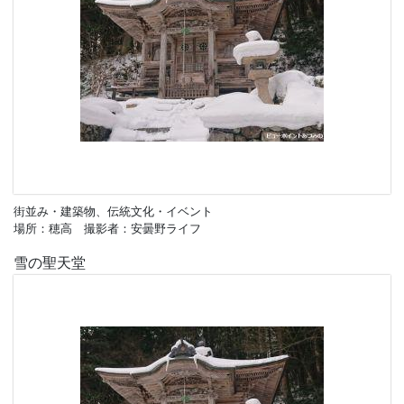
街並み・建築物、伝統文化・イベント
場所：穂高 撮影者：安曇野ライフ
雪の聖天堂