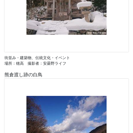
街並み・建築物、伝統文化・イベント
場所：穂高 撮影者：安曇野ライフ
熊倉渡し跡の白鳥