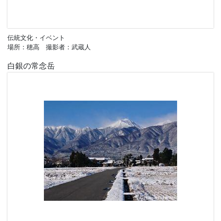
伝統文化・イベント
場所：穂高 撮影者：武蔵人
白銀の常念岳