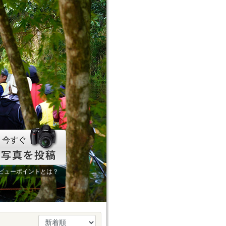
ビューポイントとは？