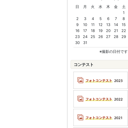
日
月
火
水
木
金
土
1
2
3
4
5
6
7
8
9
10
11
12
13
14
15
16
17
18
19
20
21
22
23
24
25
26
27
28
29
30
31
※撮影の日付です
コンテスト