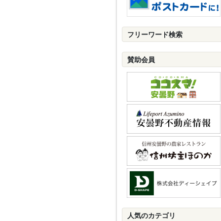
フリーワード検索
賛助会員
人気のカテゴリ