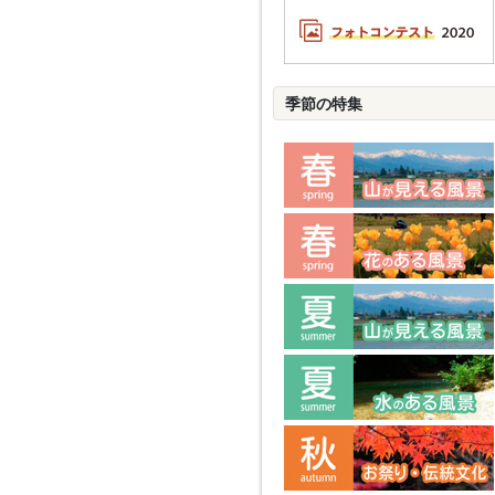
季節の特集