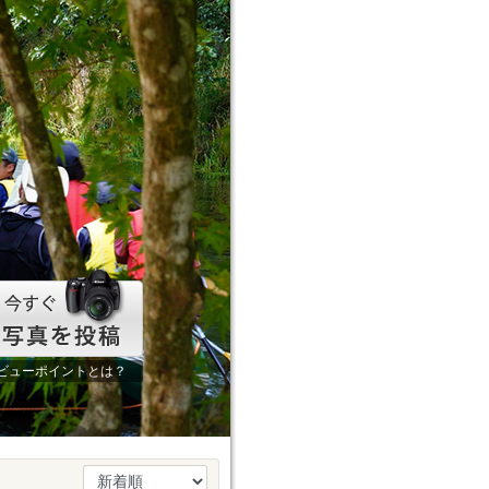
ビューポイントとは？