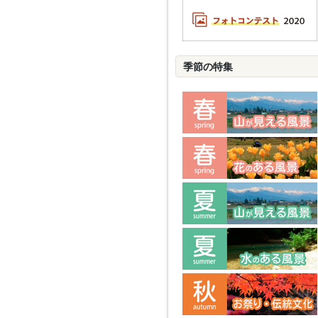
季節の特集