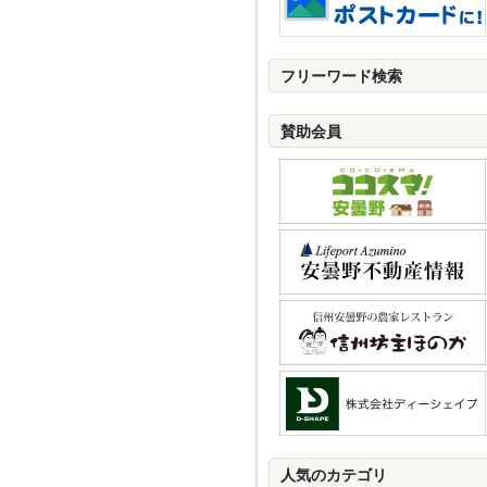
フリーワード検索
賛助会員
人気のカテゴリ