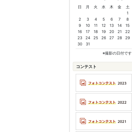
日
月
火
水
木
金
土
1
2
3
4
5
6
7
8
9
10
11
12
13
14
15
16
17
18
19
20
21
22
23
24
25
26
27
28
29
30
31
※撮影の日付です
コンテスト