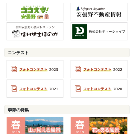
コンテスト
季節の特集