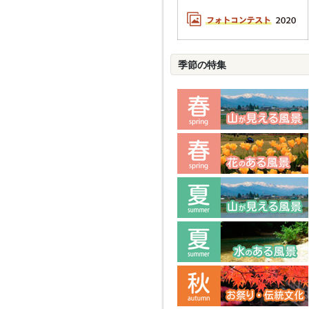
季節の特集