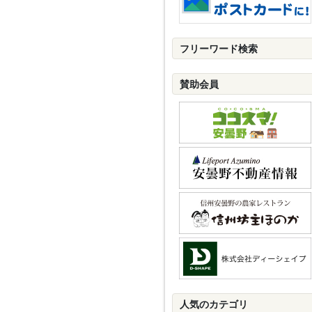
フリーワード検索
賛助会員
人気のカテゴリ