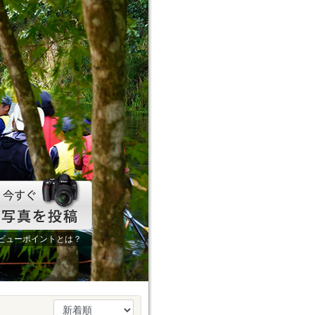
ビューポイントとは？