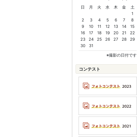
日
月
火
水
木
金
土
1
2
3
4
5
6
7
8
9
10
11
12
13
14
15
16
17
18
19
20
21
22
23
24
25
26
27
28
29
30
31
※撮影の日付です
コンテスト