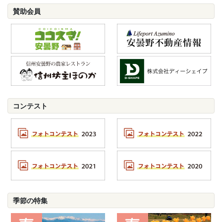
賛助会員
コンテスト
季節の特集