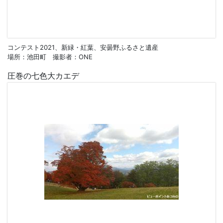
コンテスト2021、新緑・紅葉、安曇野ふるさと遺産
場所：池田町 撮影者：ONE
圧巻の七色大カエデ