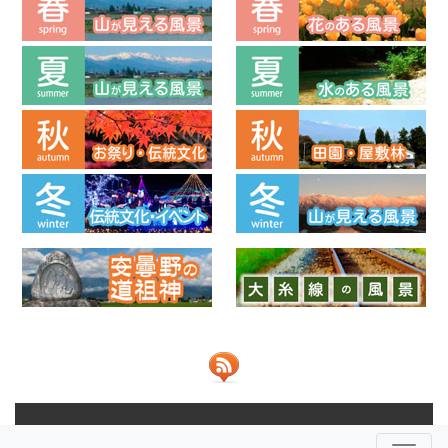
© 2013-2026 ビューポイントあづみの 共同運営：
NPO法人安