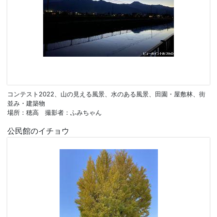
コンテスト2022、山の見える風景、水のある風景、田園・屋敷林、街
並み・建築物
場所：穂高 撮影者：ふみちゃん
公民館のイチョウ