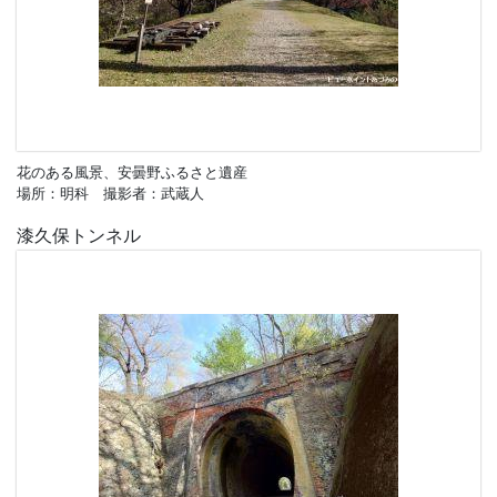
花のある風景、安曇野ふるさと遺産
場所：明科 撮影者：武蔵人
漆久保トンネル