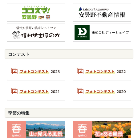
コンテスト
季節の特集