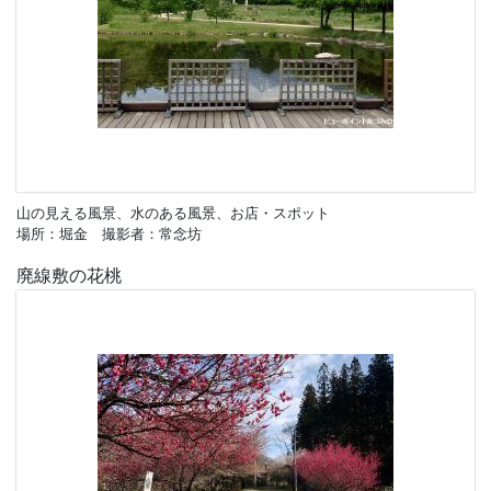
山の見える風景、水のある風景、お店・スポット
場所：堀金 撮影者：常念坊
廃線敷の花桃