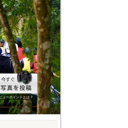
ビューポイントとは？