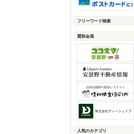
フリーワード検索
賛助会員
人気のカテゴリ