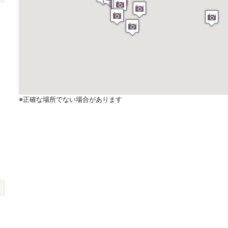
※正確な場所でない場合があります