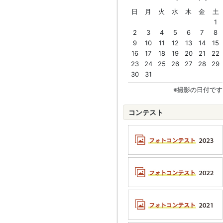
日
月
火
水
木
金
土
1
2
3
4
5
6
7
8
9
10
11
12
13
14
15
16
17
18
19
20
21
22
23
24
25
26
27
28
29
30
31
※撮影の日付です
コンテスト