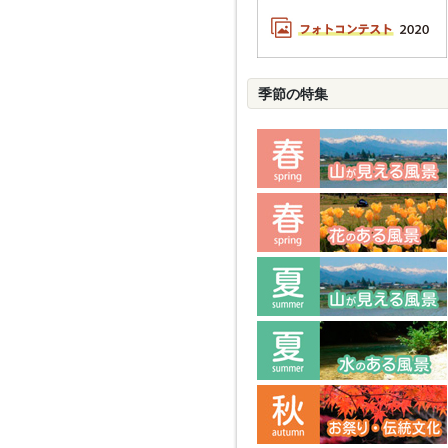
季節の特集