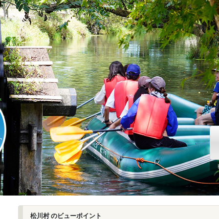
松川村 のビューポイント