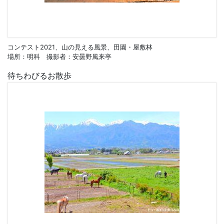
コンテスト2021、山の見える風景、田園・屋敷林
場所：明科 撮影者：安曇野風来亭
待ちわびるお散歩