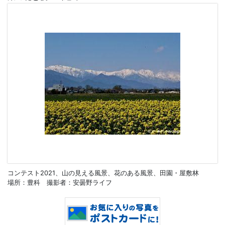
コンテスト2021、山の見える風景、花のある風景、田園・屋敷林
場所：豊科 撮影者：安曇野ライフ