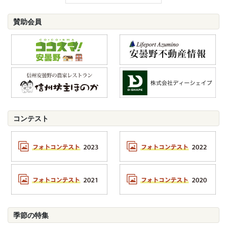
賛助会員
コンテスト
季節の特集