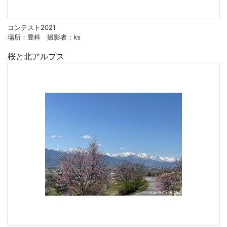
コンテスト2021
場所：豊科 撮影者：ks
桜と北アルプス