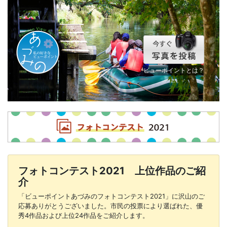
ビューポイントとは？
フォトコンテスト2021 上位作品のご紹
介
「ビューポイントあづみのフォトコンテスト2021」に沢山のご
応募ありがとうございました。市民の投票により選ばれた、優
秀4作品および上位24作品をご紹介します。