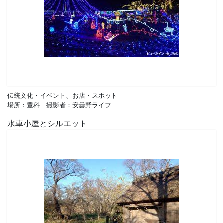
伝統文化・イベント、お店・スポット
場所：豊科 撮影者：安曇野ライフ
水車小屋とシルエット