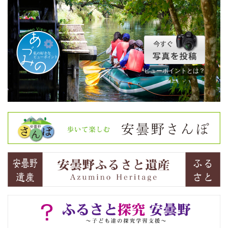
ビューポイントとは？