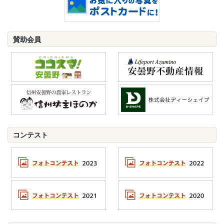
賛助会員
コンテスト