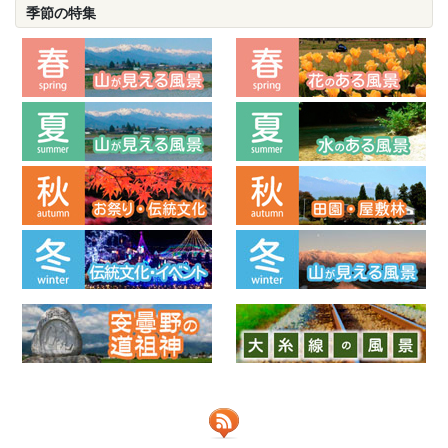
季節の特集