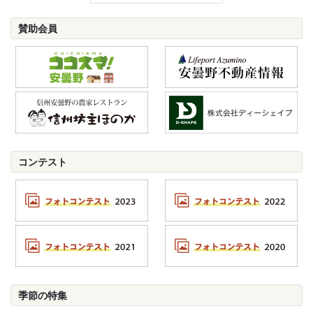
賛助会員
コンテスト
季節の特集