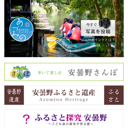
ビューポイントとは？