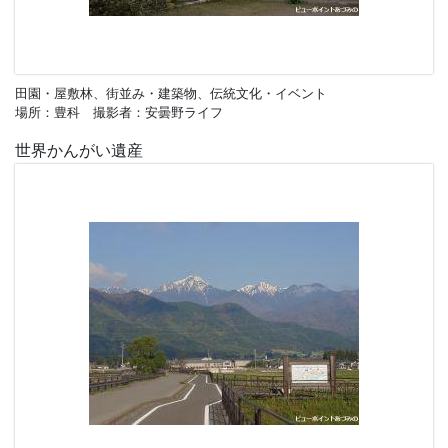
田園・屋敷林、街並み・建築物、伝統文化・イベント
場所：豊科 撮影者：安曇野ライフ
世界かんがい遺産