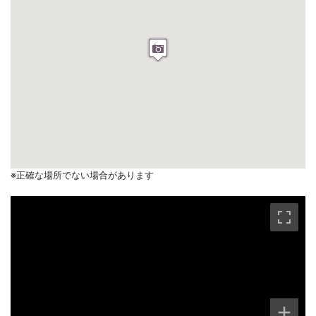
※正確な場所でない場合があります