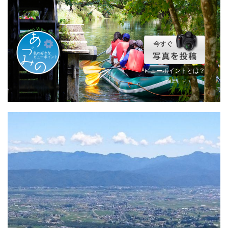
ビューポイントとは？