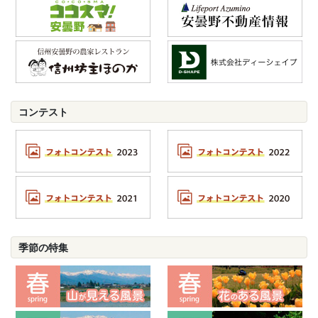
コンテスト
季節の特集