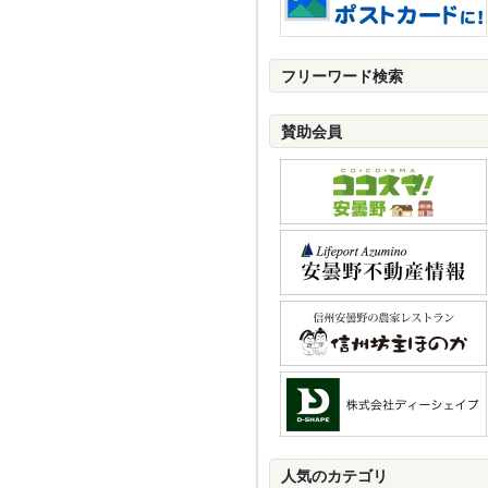
フリーワード検索
賛助会員
人気のカテゴリ