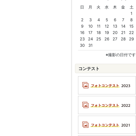
日
月
火
水
木
金
土
1
2
3
4
5
6
7
8
9
10
11
12
13
14
15
16
17
18
19
20
21
22
23
24
25
26
27
28
29
30
31
※撮影の日付です
コンテスト