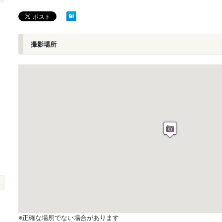
撮影場所
※正確な場所でない場合があります