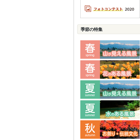
季節の特集