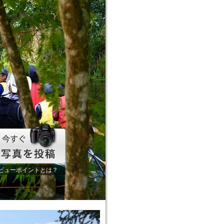
ビューポイントとは？