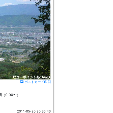
ポストカード印刷
間（9:00〜）
2014-05-20 20:35:46