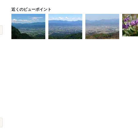
近くのビューポイント