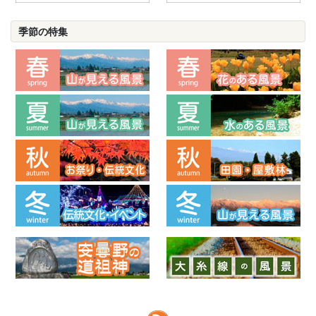
季節の特集