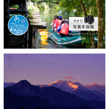
ビューポイントとは？