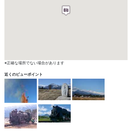
※正確な場所でない場合があります
近くのビューポイント