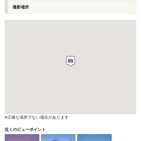
撮影場所
※正確な場所でない場合があります
近くのビューポイント