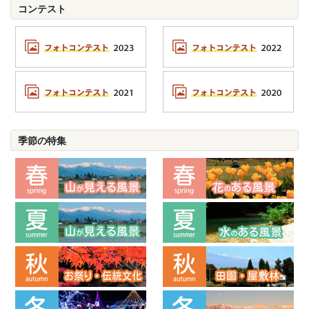
コンテスト
季節の特集