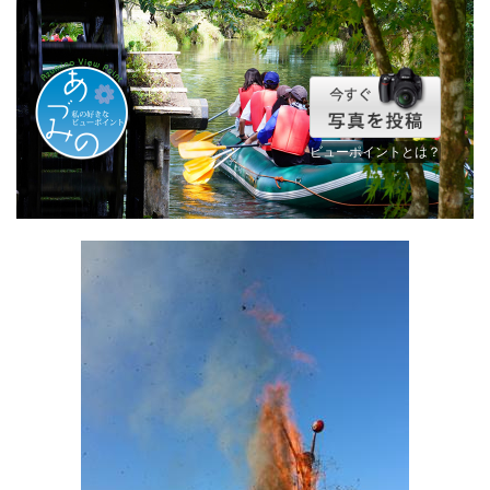
ビューポイントとは？