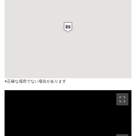
※正確な場所でない場合があります