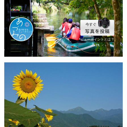
ビューポイントとは？