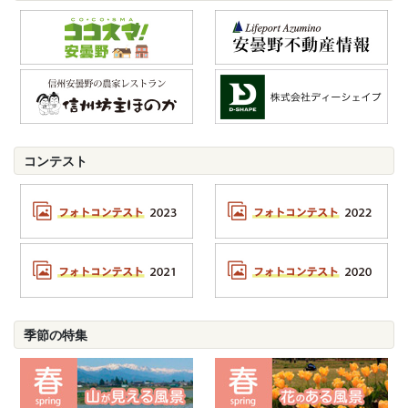
コンテスト
季節の特集