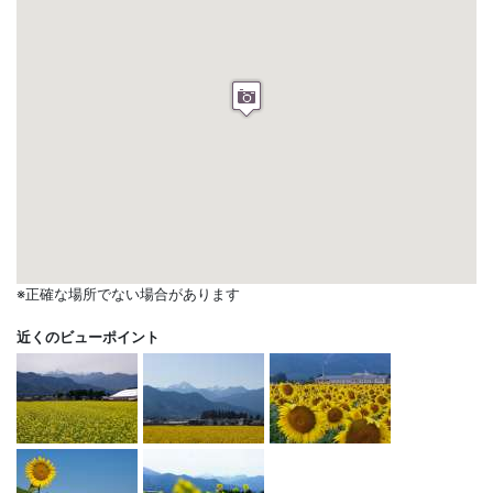
※正確な場所でない場合があります
近くのビューポイント