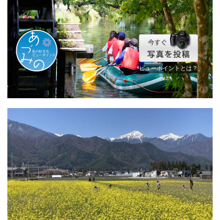
ビューポイントとは？