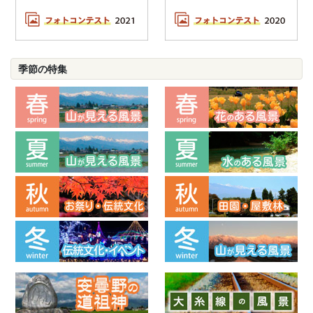
季節の特集