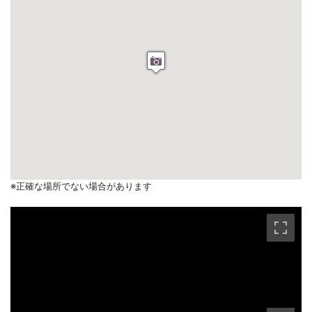
※正確な場所でない場合があります