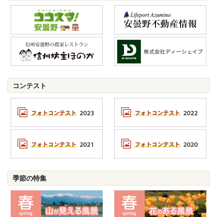
コンテスト
季節の特集