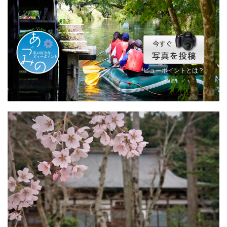
ビューポイントとは？