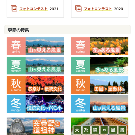
季節の特集