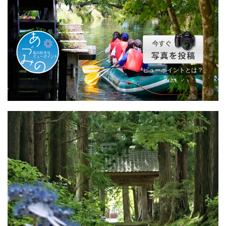
ビューポイントとは？