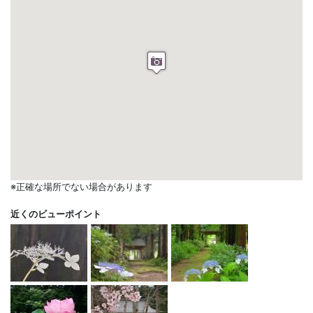
※正確な場所でない場合があります
近くのビューポイント