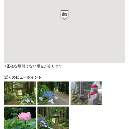
※正確な場所でない場合があります
近くのビューポイント