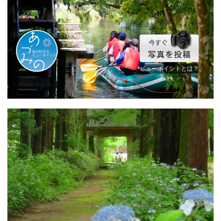
ビューポイントとは？