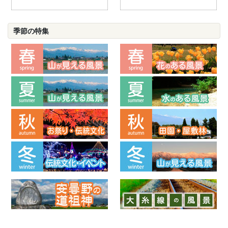
季節の特集