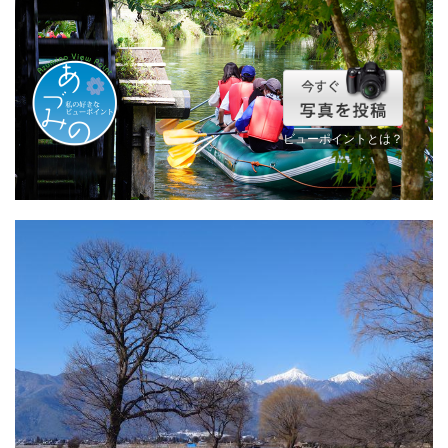
ビューポイントとは？