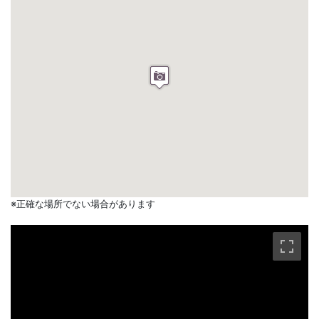
※正確な場所でない場合があります