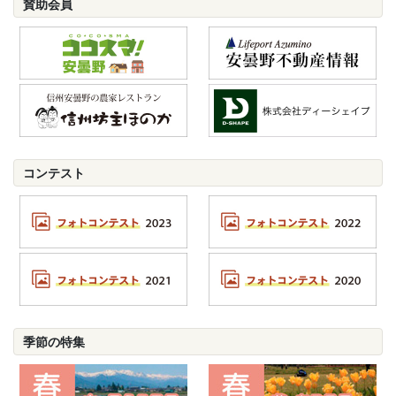
賛助会員
コンテスト
季節の特集