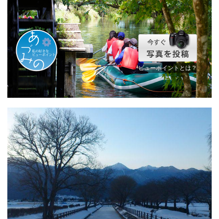
ビューポイントとは？