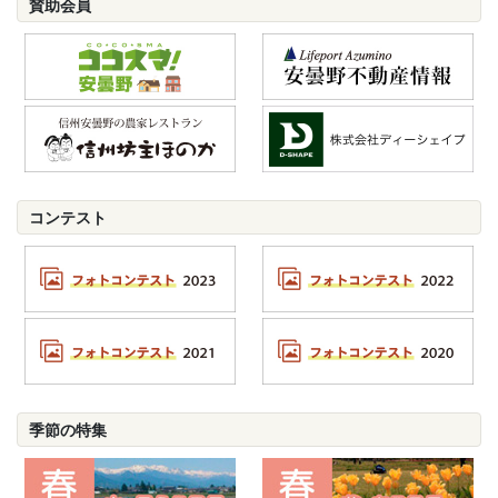
賛助会員
コンテスト
季節の特集