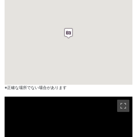
※正確な場所でない場合があります