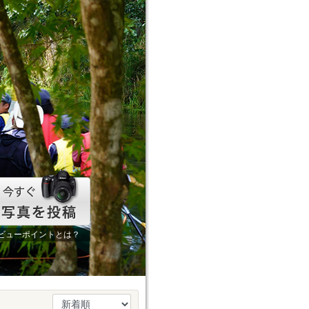
ビューポイントとは？