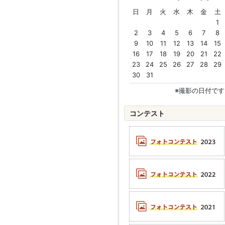
日
月
火
水
木
金
土
1
2
3
4
5
6
7
8
9
10
11
12
13
14
15
16
17
18
19
20
21
22
23
24
25
26
27
28
29
30
31
※撮影の日付です
コンテスト