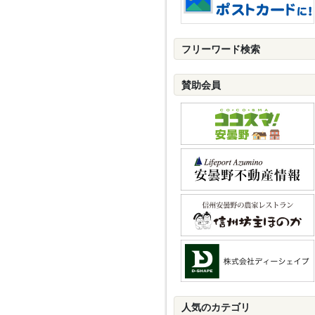
フリーワード検索
賛助会員
人気のカテゴリ