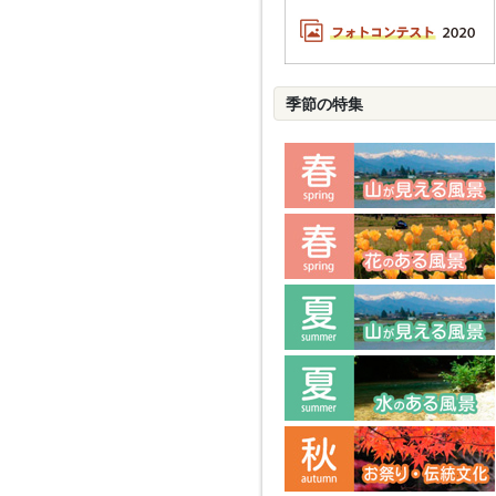
季節の特集