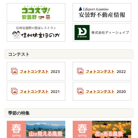
コンテスト
季節の特集