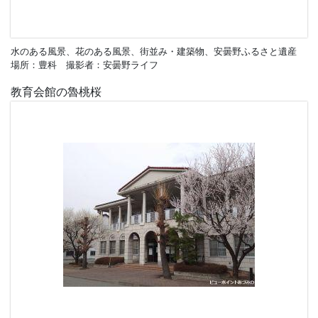
水のある風景、花のある風景、街並み・建築物、安曇野ふるさと遺産
場所：豊科 撮影者：安曇野ライフ
教育会館の魯桃桜