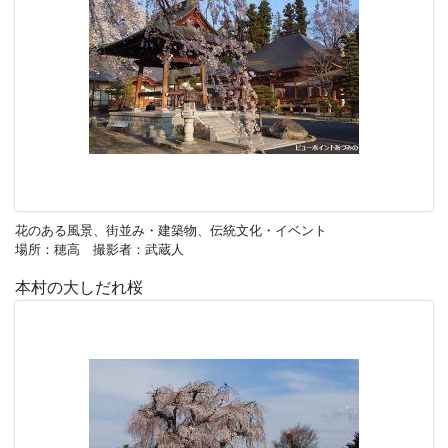
花のある風景、街並み・建築物、伝統文化・イベント
場所：穂高 撮影者：武蔵人
本村の大しだれ桜