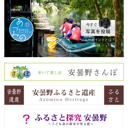
ビューポイントとは？