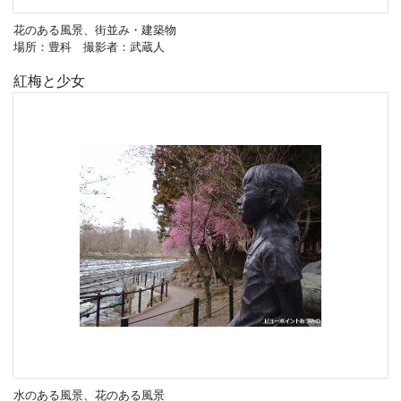
花のある風景、街並み・建築物
場所：豊科 撮影者：武蔵人
紅梅と少女
水のある風景、花のある風景