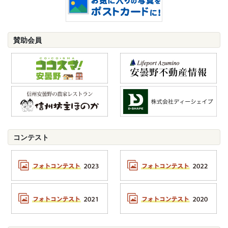
賛助会員
コンテスト