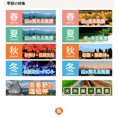
季節の特集