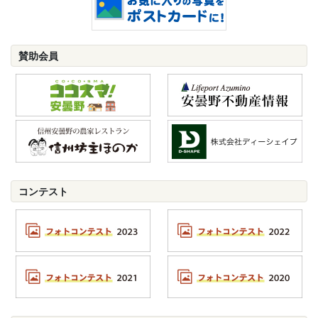
賛助会員
コンテスト