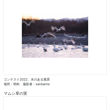
コンテスト2022、水のある風景
場所：明科 撮影者：sanbante
マムシ草の実