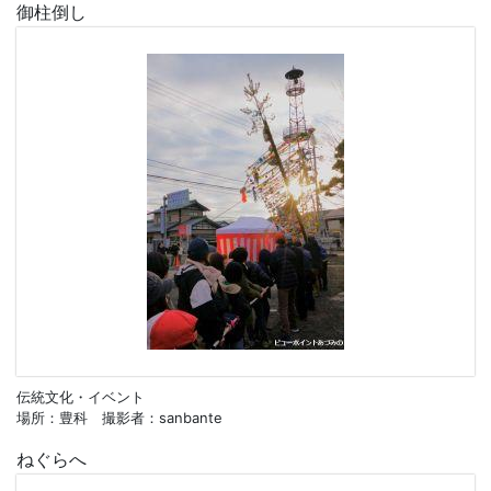
御柱倒し
伝統文化・イベント
場所：豊科 撮影者：sanbante
ねぐらへ