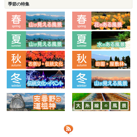
季節の特集