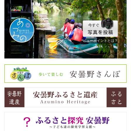
ビューポイントとは？