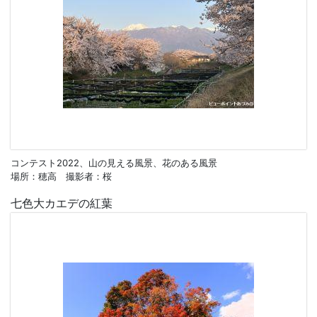
コンテスト2022、山の見える風景、花のある風景
場所：穂高 撮影者：桜
七色大カエデの紅葉