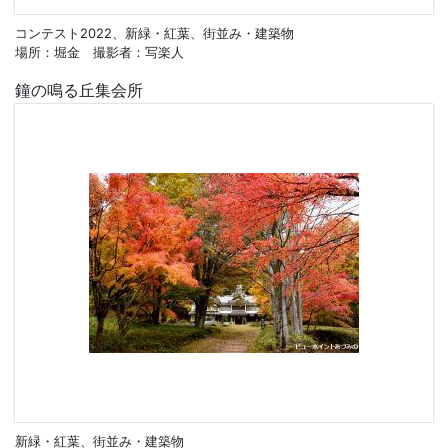
コンテスト2022、新緑・紅葉、街並み・建築物
場所：堀金 撮影者：写楽人
鐘の鳴る丘集会所
新緑・紅葉、街並み・建築物