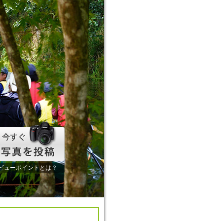
ビューポイントとは？