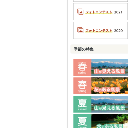
季節の特集