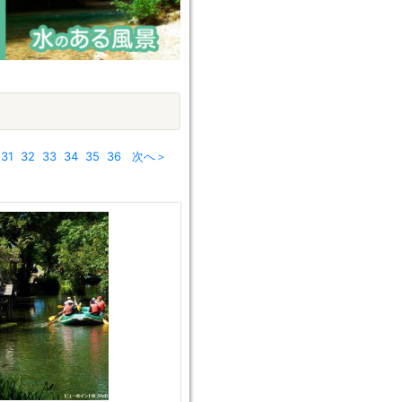
31
32
33
34
35
36
次へ＞