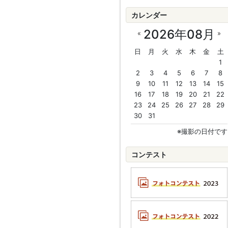
カレンダー
2026年08月
«
»
日
月
火
水
木
金
土
1
2
3
4
5
6
7
8
9
10
11
12
13
14
15
16
17
18
19
20
21
22
23
24
25
26
27
28
29
30
31
※撮影の日付です
コンテスト