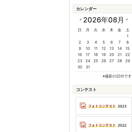
カレンダー
2026年08月
«
»
日
月
火
水
木
金
土
1
2
3
4
5
6
7
8
9
10
11
12
13
14
15
16
17
18
19
20
21
22
23
24
25
26
27
28
29
30
31
※撮影の日付です
コンテスト