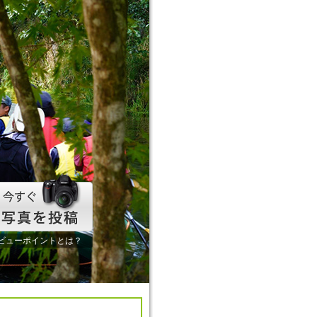
ビューポイントとは？