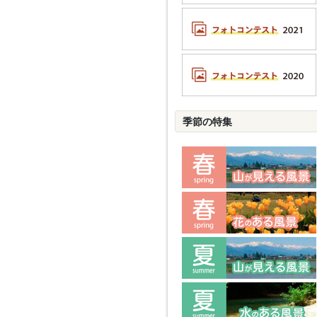
季節の特集