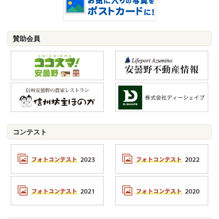
賛助会員
コンテスト