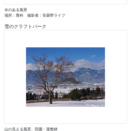
水のある風景
場所：豊科 撮影者：安曇野ライフ
雪のクラフトパーク
山の見える風景、田園・屋敷林