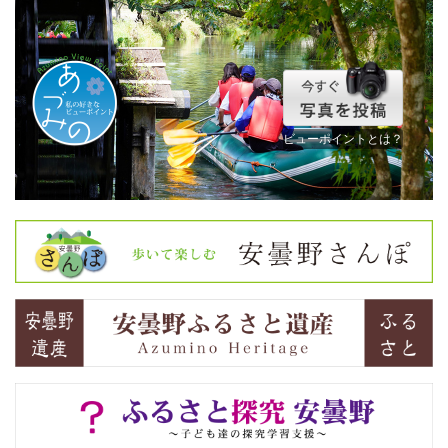
ビューポイントとは？