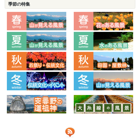
季節の特集