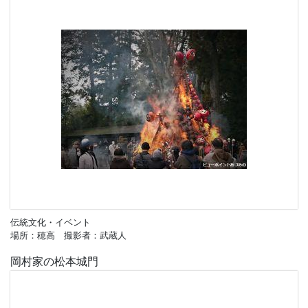
伝統文化・イベント
場所：穂高 撮影者：武蔵人
岡村家の松本城門