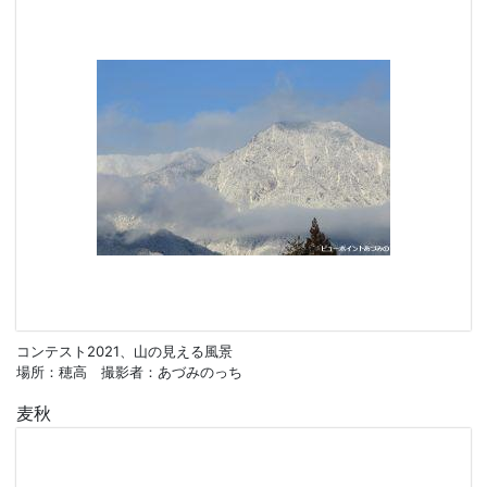
コンテスト2021、山の見える風景
場所：穂高 撮影者：あづみのっち
麦秋