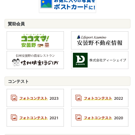
賛助会員
コンテスト