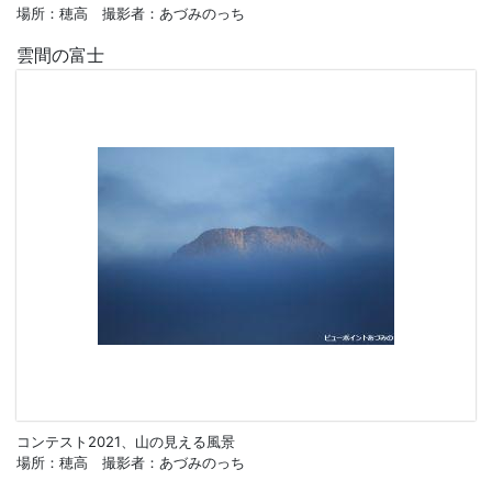
場所：穂高 撮影者：あづみのっち
雲間の富士
コンテスト2021、山の見える風景
場所：穂高 撮影者：あづみのっち