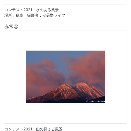
コンテスト2021、水のある風景
場所：穂高 撮影者：安曇野ライフ
赤常念
コンテスト2021、山の見える風景