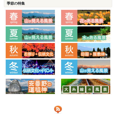
季節の特集